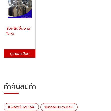
รับผลิตชิ้นงาน
โลหะ
ดูรายละเอียด
คำค้นสินค้า
รับผลิตชิ้นงานโลหะ
รับออกแบบงานโลหะ