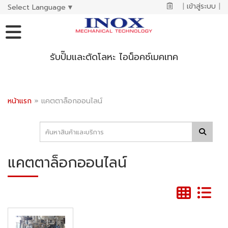
|
เข้าสู่ระบบ
|
Select Language
▼
รับปั๊มและตัดโลหะ ไอน็อคซ์เมคเทค
หน้าแรก
»
แคตตาล็อกออนไลน์
แคตตาล็อกออนไลน์