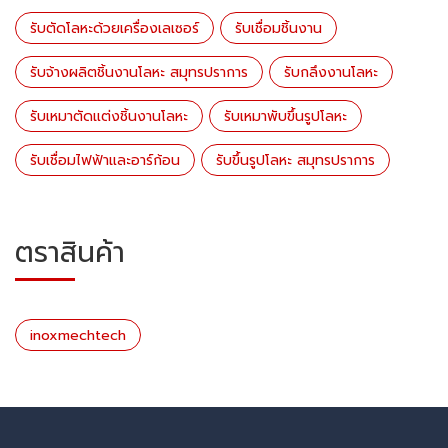
รับตัดโลหะด้วยเครื่องเลเซอร์
รับเชื่อมชิ้นงาน
รับจ้างผลิตชิ้นงานโลหะ สมุทรปราการ
รับกลึงงานโลหะ
รับเหมาตัดแต่งชิ้นงานโลหะ
รับเหมาพับขึ้นรูปโลหะ
รับเชื่อมไฟฟ้าและอาร์ก้อน
รับขึ้นรูปโลหะ สมุทรปราการ
ตราสินค้า
inoxmechtech