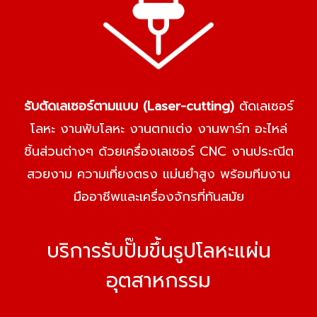
รับตัดเลเซอร์ตามแบบ
(Laser-cutting)
ตัดเลเซอร์
โลหะ งานพับโลหะ งานตกแต่ง งานพาร์ท อะไหล่
ชิ้นส่วนต่างๆ ด้วยเครื่องเลเซอร์ CNC งานประณีต
สวยงาม ความเที่ยงตรง แม่นยำสูง พร้อมทีมงาน
มืออาชีพและเครื่องจักรที่ทันสมัย
บริการรับปั๊มขึ้นรูปโลหะแผ่น
อุตสาหกรรม