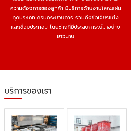
ความต้องการของลูกค้า มีบริการด้านงานโลหะแผ่น
ทุกประเภท ครบกระบวนการ รวมถึงขัดเจียรแต่ง
และเชื่อมประกอบ โดยช่างที่มีประสบการณ์มาอย่าง
ยาวนาน
บริการของเรา