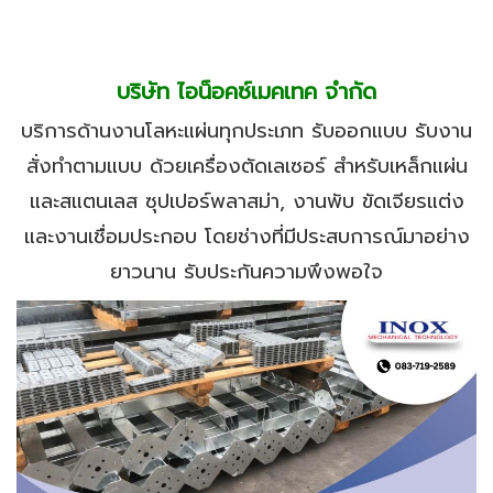
บริษัท ไอน็อคซ์เมคเทค จำกัด
บริการด้านงานโลหะแผ่นทุกประเภท รับออกแบบ รับงาน
สั่งทำตามแบบ ด้วยเครื่องตัดเลเซอร์ สำหรับเหล็กแผ่น
และสแตนเลส ซุปเปอร์พลาสม่า, งานพับ ขัดเจียรแต่ง
และงานเชื่อมประกอบ โดยช่างที่มีประสบการณ์มาอย่าง
ยาวนาน รับประกันความพึงพอใจ