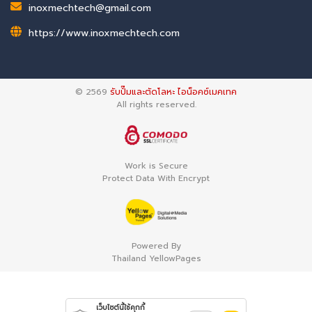
inoxmechtech@gmail.com
https://www.inoxmechtech.com
© 2569
รับปั๊มและตัดโลหะ ไอน็อคซ์เมคเทค
All rights reserved.
Work is Secure
Protect Data With Encrypt
Powered By
Thailand YellowPages
เว็บไซต์นี้ใช้คุกกี้