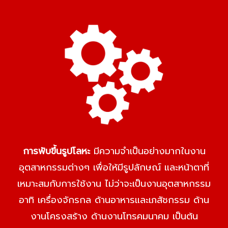
การพับขึ้นรูปโลหะ
มีความจำเป็นอย่างมากในงาน
อุตสาหกรรมต่างๆ เพื่อให้มีรูปลักษณ์ และหน้าตาที่
เหมาะสมกับการใช้งาน ไม่ว่าจะเป็นงานอุตสาหกรรม
อาทิ เครื่องจักรกล ด้านอาหารและเภสัชกรรม ด้าน
งานโครงสร้าง ด้านงานโทรคมนาคม เป็นต้น