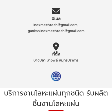
อีเมล
,
inoxmechtech@gmail.com
gunkan.inoxmechtech@gmail.com
ที่ตั้ง
บางปลา บางพลี สมุทรปราการ
บริการงานโลหะแผ่นทุกชนิด รับผลิต
ชิ้นงานโลหะแผ่น