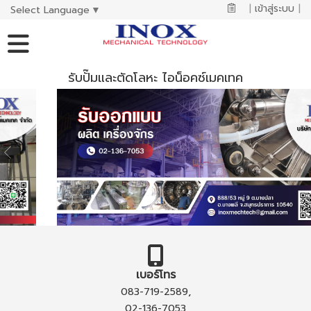
|
เข้าสู่ระบบ
|
Select Language
▼
รับปั๊มและตัดโลหะ ไอน็อคซ์เมคเทค
เบอร์โทร
,
083-719-2589
02-136-7053