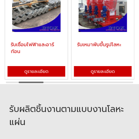
รับเชื่อมไฟฟ้าและอาร์
รับเหมาพับขึ้นรูปโลหะ
ก้อน
ดูรายละเอียด
ดูรายละเอียด
รับผลิตชิ้นงานตามแบบงานโลหะ
แผ่น