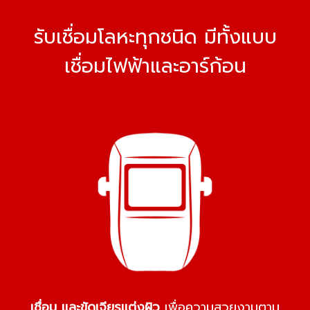
รับเชื่อมโลหะทุกชนิด มีทั้งแบบ
เชื่อมไฟฟ้าและอาร์ก้อน
เชื่อม และขัดเจียรแต่งผิว
เพื่อความสวยงามตาม