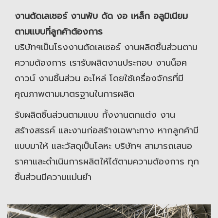
งานตัดเลเซอร์ งานพับ ดัด งอ เหล็ก อลูมิเนียม
ตามแบบที่ลูกค้าต้องการ
บริษัทฯเป็นโรงงานตัดเลเซอร์ งานผลิตชิ้นส่วนตาม
ความต้องการ เรารับผลิตงานประกอบ งานน็อค
ดาวน์ งานชิ้นส่วน อะไหล่ โดยใช้เครื่องจักรที่มี
คุณภาพตามมาตรฐานในการผลิต
รับผลิตชิ้นส่วนตามแบบ ทั้งงานตกแต่ง งาน
สร้างสรรค์ และงานก่อสร้างเฉพาะทาง หากลูกค้ามี
แบบมาให้ และวัสดุเป็นโลหะ บริษัทฯ สามารถเสนอ
ราคาและดำเนินการผลิตให้ได้ตามความต้องการ ทุก
ชิ้นส่วนมีความแม่นยำ