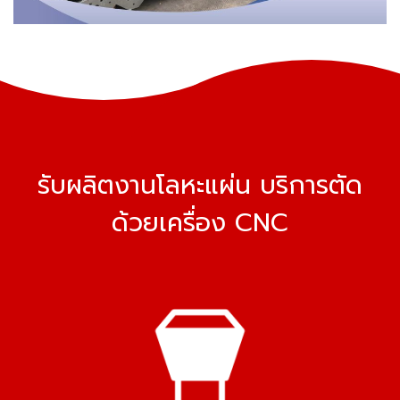
รับผลิตงานโลหะแผ่น บริการตัด
ด้วยเครื่อง CNC